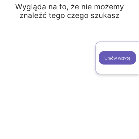
Wygląda na to, że nie możemy
znaleźć tego czego szukasz
Umów wizytę