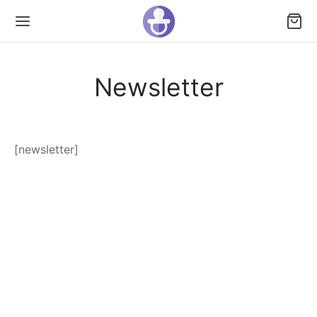
Newsletter
[newsletter]