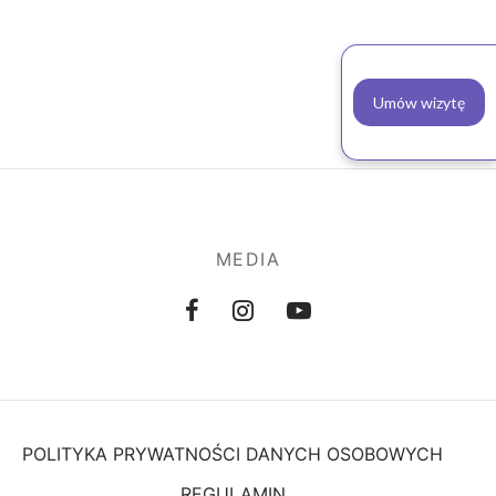
Umów wizytę
MEDIA
POLITYKA PRYWATNOŚCI DANYCH OSOBOWYCH
REGULAMIN