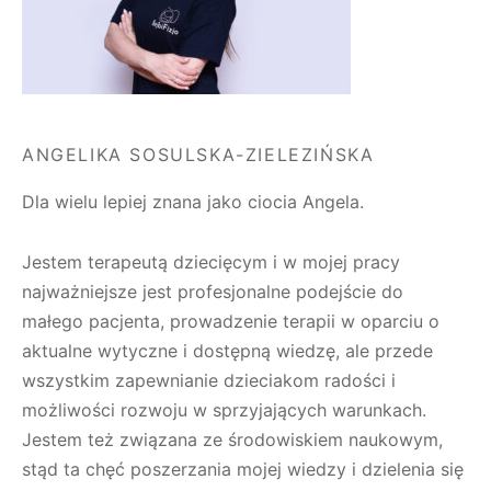
ANGELIKA SOSULSKA-ZIELEZIŃSKA
Dla wielu lepiej znana jako ciocia Angela.
Jestem terapeutą dziecięcym i w mojej pracy
najważniejsze jest profesjonalne podejście do
małego pacjenta, prowadzenie terapii w oparciu o
aktualne wytyczne i dostępną wiedzę, ale przede
wszystkim zapewnianie dzieciakom radości i
możliwości rozwoju w sprzyjających warunkach.
Jestem też związana ze środowiskiem naukowym,
stąd ta chęć poszerzania mojej wiedzy i dzielenia się