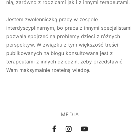
nią, zarówno z rodzicami jak i z innymi terapeutami.
Jestem zwolenniczką pracy w zespole
interdyscyplinarnym, bo praca z innymi specjalistami
pozwala spojrzeć na problemy dzieci z różnych
perspektyw. W związku z tym większość treści
publikowanych na blogu konsultowana jest z
terapeutami z innych dziedzin, żeby przedstawić
Wam maksymalnie rzetelną wiedzę.
MEDIA