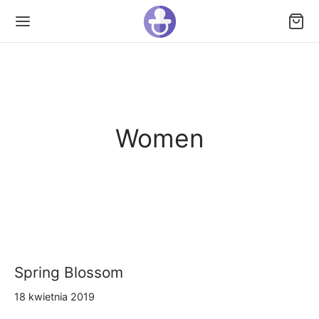
Women
Spring Blossom
18 kwietnia 2019