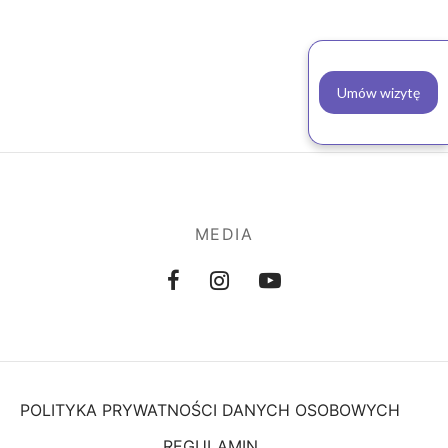
Umów wizytę
MEDIA
POLITYKA PRYWATNOŚCI DANYCH OSOBOWYCH
REGULAMIN