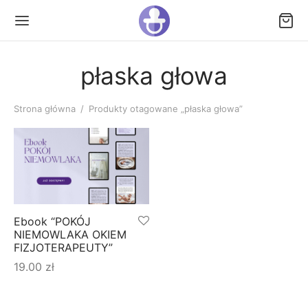
płaska głowa
Strona główna
/
Produkty otagowane „płaska głowa”
Ebook “POKÓJ
NIEMOWLAKA OKIEM
FIZJOTERAPEUTY”
19.00
zł