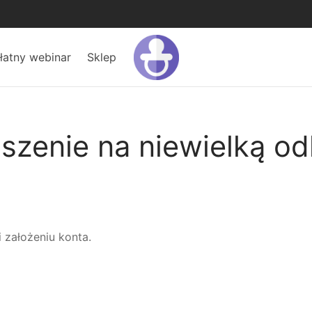
łatny webinar
Sklep
szenie na niewielką od
 założeniu konta.