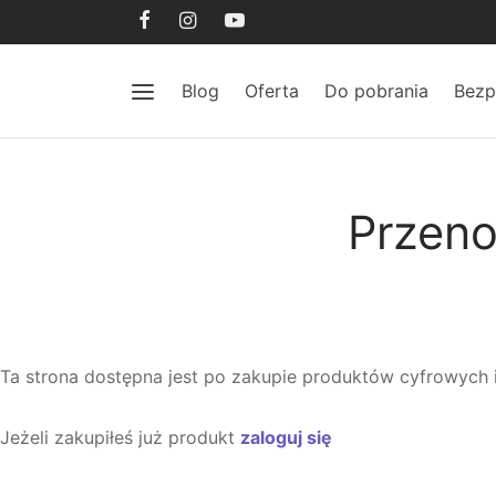
Blog
Oferta
Do pobrania
Bezp
Przeno
Ta strona dostępna jest po zakupie produktów cyfrowych i
Jeżeli zakupiłeś już produkt
zaloguj się