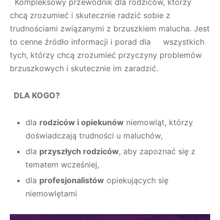
Kompleksowy przewodnik dla rodziców, którzy
chcą zrozumieć i skutecznie radzić sobie z
trudnościami związanymi z brzuszkiem malucha. Jest
to cenne źródło informacji i porad dla wszystkich
tych, którzy chcą zrozumieć przyczyny problemów
brzuszkowych i skutecznie im zaradzić.
DLA KOGO?
dla
rodziców i opiekunów
niemowląt, którzy
doświadczają trudności u maluchów,
dla
przyszłych rodziców
, aby zapoznać się z
tematem wcześniej,
dla
profesjonalistów
opiekujących się
niemowlętami