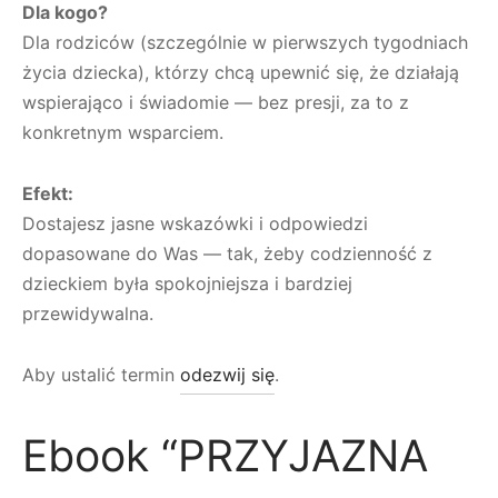
Dla kogo?
Dla rodziców (szczególnie w pierwszych tygodniach
życia dziecka), którzy chcą upewnić się, że działają
wspierająco i świadomie — bez presji, za to z
konkretnym wsparciem.
Efekt:
Dostajesz jasne wskazówki i odpowiedzi
dopasowane do Was — tak, żeby codzienność z
dzieckiem była spokojniejsza i bardziej
przewidywalna.
Aby ustalić termin
odezwij się
.
Ebook “PRZYJAZNA