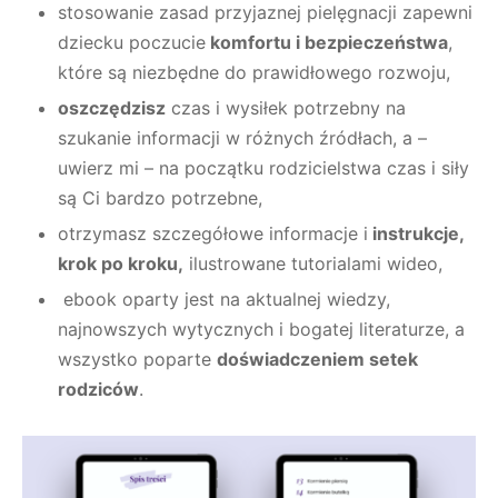
stosowanie zasad przyjaznej pielęgnacji zapewni
dziecku poczucie
komfortu i
bezpieczeństwa
,
które są niezbędne do prawidłowego rozwoju,
oszczędzisz
czas i wysiłek potrzebny na
szukanie informacji w różnych źródłach, a –
uwierz mi – na początku rodzicielstwa czas i siły
są Ci bardzo potrzebne,
otrzymasz szczegółowe informacje i
instrukcje,
krok po kroku,
ilustrowane tutorialami wideo,
ebook oparty jest na aktualnej wiedzy,
najnowszych wytycznych i bogatej literaturze, a
wszystko poparte
doświadczeniem setek
rodziców
.