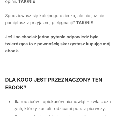
opinii.
TAK/NIE
Spodziewasz się kolejnego dziecka, ale nic już nie
pamiętasz z przyjaznej pielęgnacji?
TAK/NIE
Jeśli na chociaż jedno pytanie odpowiedź była
twierdząca to z pewnością skorzystasz kupując mój
ebook.
DLA KOGO JEST PRZEZNACZONY TEN
EBOOK?
dla rodziców i opiekunów niemowląt – zwłaszcza
tych, którzy zostali rodzicami po raz pierwszy,