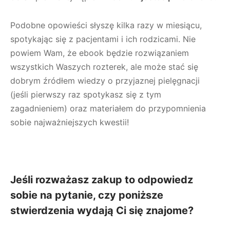
Podobne opowieści słyszę kilka razy w miesiącu,
spotykając się z pacjentami i ich rodzicami. Nie
powiem Wam, że ebook będzie rozwiązaniem
wszystkich Waszych rozterek, ale może stać się
dobrym źródłem wiedzy o przyjaznej pielęgnacji
(jeśli pierwszy raz spotykasz się z tym
zagadnieniem) oraz materiałem do przypomnienia
sobie najważniejszych kwestii!
Jeśli rozważasz zakup to odpowiedz
sobie na pytanie, czy poniższe
stwierdzenia wydają Ci się znajome?