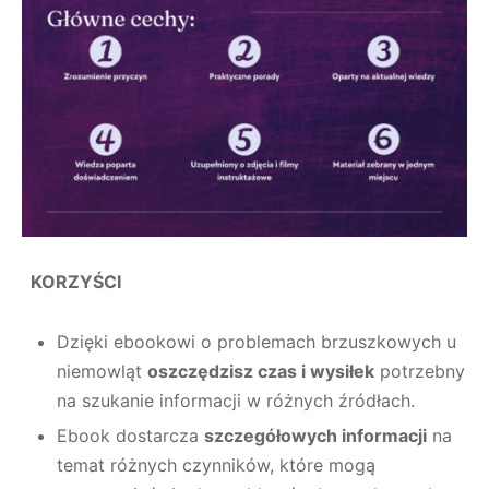
KORZYŚCI
Dzięki ebookowi o problemach brzuszkowych u
niemowląt
oszczędzisz czas i wysiłek
potrzebny
na szukanie informacji w różnych źródłach.
Ebook dostarcza
szczegółowych informacji
na
temat różnych czynników, które mogą