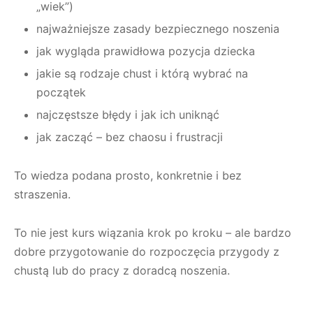
„wiek”)
najważniejsze zasady bezpiecznego noszenia
jak wygląda prawidłowa pozycja dziecka
jakie są rodzaje chust i którą wybrać na
początek
najczęstsze błędy i jak ich uniknąć
jak zacząć – bez chaosu i frustracji
To wiedza podana prosto, konkretnie i bez
straszenia.
To nie jest kurs wiązania krok po kroku – ale bardzo
dobre przygotowanie do rozpoczęcia przygody z
chustą lub do pracy z doradcą noszenia.