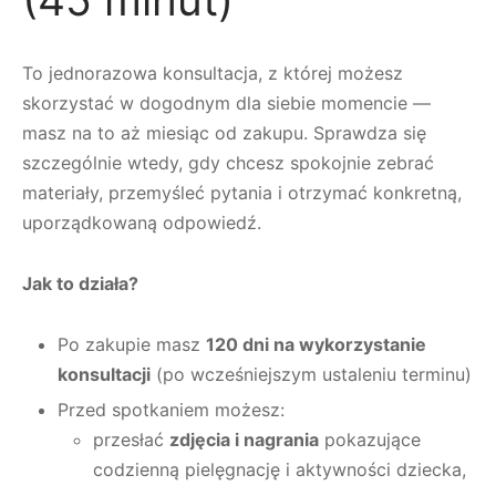
To jednorazowa konsultacja, z której możesz
skorzystać w dogodnym dla siebie momencie —
masz na to aż miesiąc od zakupu. Sprawdza się
szczególnie wtedy, gdy chcesz spokojnie zebrać
materiały, przemyśleć pytania i otrzymać konkretną,
uporządkowaną odpowiedź.
Jak to działa?
Po zakupie masz
120 dni na wykorzystanie
konsultacji
(po wcześniejszym ustaleniu terminu)
Przed spotkaniem możesz:
przesłać
zdjęcia i nagrania
pokazujące
codzienną pielęgnację i aktywności dziecka,