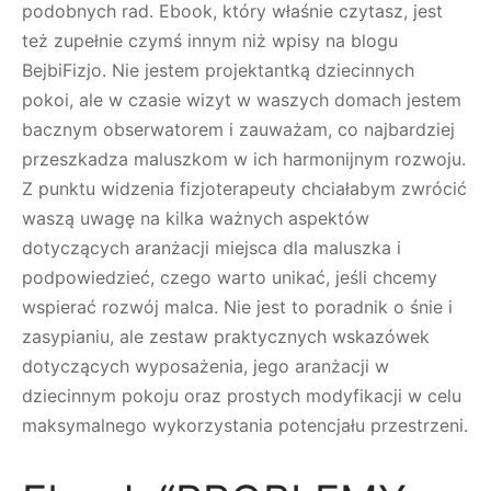
podobnych rad. Ebook, który właśnie czytasz, jest
też zupełnie czymś innym niż wpisy na blogu
BejbiFizjo. Nie jestem projektantką dziecinnych
pokoi, ale w czasie wizyt w waszych domach jestem
bacznym obserwatorem i zauważam, co najbardziej
przeszkadza maluszkom w ich harmonijnym rozwoju.
Z punktu widzenia fizjoterapeuty chciałabym zwrócić
waszą uwagę na kilka ważnych aspektów
dotyczących aranżacji miejsca dla maluszka i
podpowiedzieć, czego warto unikać, jeśli chcemy
wspierać rozwój malca. Nie jest to poradnik o śnie i
zasypianiu, ale zestaw praktycznych wskazówek
dotyczących wyposażenia, jego aranżacji w
dziecinnym pokoju oraz prostych modyfikacji w celu
maksymalnego wykorzystania potencjału przestrzeni.