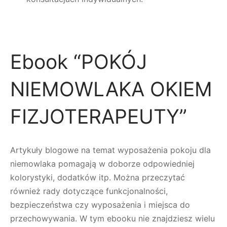
Ebook “POKÓJ
NIEMOWLAKA OKIEM
FIZJOTERAPEUTY”
Artykuły blogowe na temat wyposażenia pokoju dla
niemowlaka pomagają w doborze odpowiedniej
kolorystyki, dodatków itp. Można przeczytać
również rady dotyczące funkcjonalności,
bezpieczeństwa czy wyposażenia i miejsca do
przechowywania. W tym ebooku nie znajdziesz wielu