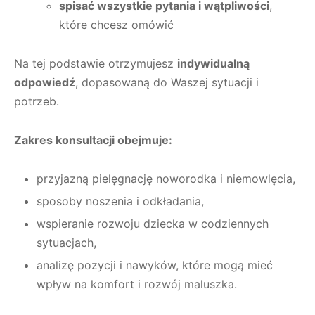
spisać wszystkie pytania i wątpliwości
,
które chcesz omówić
Na tej podstawie otrzymujesz
indywidualną
odpowiedź
, dopasowaną do Waszej sytuacji i
potrzeb.
Zakres konsultacji obejmuje:
przyjazną pielęgnację noworodka i niemowlęcia,
sposoby noszenia i odkładania,
wspieranie rozwoju dziecka w codziennych
sytuacjach,
analizę pozycji i nawyków, które mogą mieć
wpływ na komfort i rozwój maluszka.