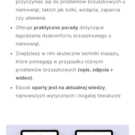
przyczyniać się do problemów brzuszkowych u
niemowląt, takich jak kolki, wzdęcia, zaparcia
czy ulewanie.
Oferuje
praktyczne porady
dotyczące
łagodzenia dyskomfortu brzuszkowego u
niemowląt.
Znajdziesz w nim skuteczne techniki masażu,
które pomagają w przypadku różnych
problemów brzuszkowych
(opis, zdjęcia +
wideo)
.
Ebook
oparty jest na aktualnej wiedzy
,
najnowszych wytycznych i bogatej literaturze