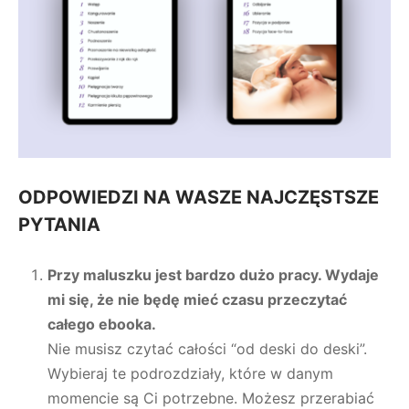
ODPOWIEDZI NA WASZE NAJCZĘSTSZE
PYTANIA
Przy maluszku jest bardzo dużo pracy. Wydaje
mi się, że nie będę mieć czasu przeczytać
całego ebooka.
Nie musisz czytać całości “od deski do deski”.
Wybieraj te podrozdziały, które w danym
momencie są Ci potrzebne. Możesz przerabiać