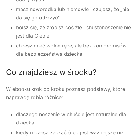
masz noworodka lub niemowlę i czujesz, że „nie
da się go odłożyć”
boisz się, że zrobisz coś źle i chustonoszenie nie
jest dla Ciebie
chcesz mieć wolne ręce, ale bez kompromisów
dla bezpieczeństwa dziecka
Co znajdziesz w środku?
W ebooku krok po kroku poznasz podstawy, które
naprawdę robią różnicę:
dlaczego noszenie w chuście jest naturalne dla
dziecka
kiedy możesz zacząć (i co jest ważniejsze niż