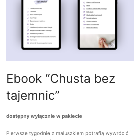
Ebook “Chusta bez
tajemnic”
dostępny wyłącznie w pakiecie
Pierwsze tygodnie z maluszkiem potrafią wywrócić